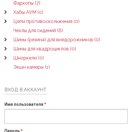
Фаркопы (7)
Хабы AVM (0)
Цепи противоскольжения (0)
Чехлы для сидений (6)
Шины (резина) для внедорожников (0)
Шины для квадроциклов (0)
Шноркели (0)
Экшн камеры (1)
ВХОД В АККАУНТ
Имя пользователя
*
Пароль
*