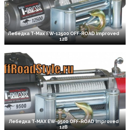
Лебедка T-Max EW-12500 OFF-ROAD Improved
12В
Лебедка T-MAX EW-9500 OFF-ROAD Improved
12В