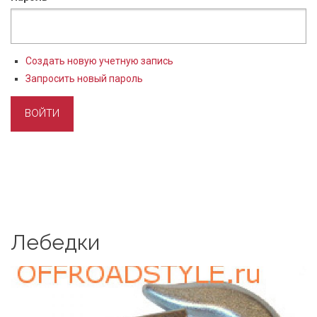
Создать новую учетную запись
Запросить новый пароль
Лебедки