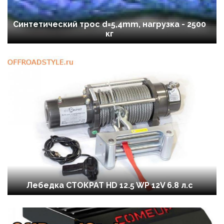
Синтетический трос d=5,4mm, нагрузка - 2500
кг
Лебедка СТОКРАТ HD 12.5 WP 12V 6.8 л.с