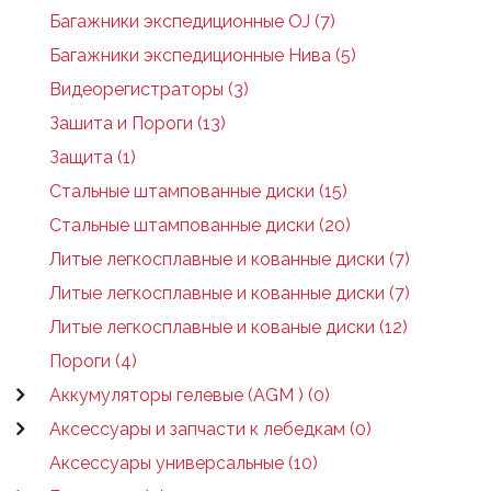
Багажники экспедиционные OJ (7)
Багажники экспедиционные Нива (5)
Видеорегистраторы (3)
Зашита и Пороги (13)
Защита (1)
Стальные штампованные диски (15)
Стальные штампованные диски (20)
Литые легкосплавные и кованные диски (7)
Литые легкосплавные и кованные диски (7)
Литые легкосплавные и кованые диски (12)
Пороги (4)
Аккумуляторы гелевые (AGM ) (0)
Аксессуары и запчасти к лебедкам (0)
Аксессуары универсальные (10)