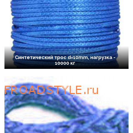
Синтетический трос d=10mm, нагрузка -
10000 кг