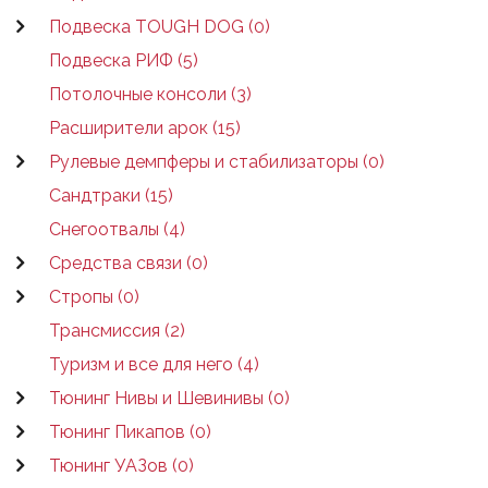
Подвеска TOUGH DOG (0)
Подвеска РИФ (5)
Потолочные консоли (3)
Расширители арок (15)
Рулевые демпферы и стабилизаторы (0)
Сандтраки (15)
Снегоотвалы (4)
Средства связи (0)
Стропы (0)
Трансмиссия (2)
Туризм и все для него (4)
Тюнинг Нивы и Шевинивы (0)
Тюнинг Пикапов (0)
Тюнинг УАЗов (0)