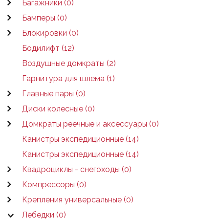
Багажники (0)
Бамперы (0)
Блокировки (0)
Бодилифт (12)
Воздушные домкраты (2)
Гарнитура для шлема (1)
Главные пары (0)
Диски колесные (0)
Домкраты реечные и аксессуары (0)
Канистры экспедиционные (14)
Канистры экспедиционные (14)
Квадроциклы - снегоходы (0)
Компрессоры (0)
Крепления универсальные (0)
Лебедки (0)