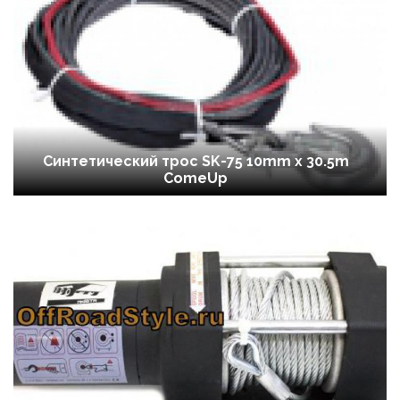
Cинтетический трос SK-75 10mm x 30.5m
ComeUp