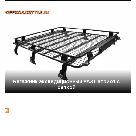
Багажник экспедиционный УАЗ Патриот с
сеткой