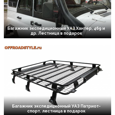
Багажник экспедиционный УАЗ Хантер, 469 и
др. Лестница в подарок
Багажник экспедиционный УАЗ Патриот-
спорт. лестница в подарок