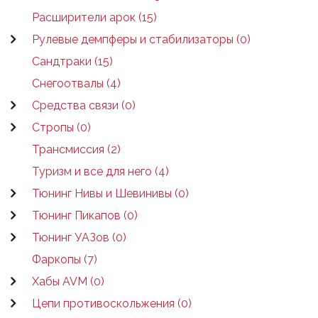
Расширители арок (15)
Рулевые демпферы и стабилизаторы (0)
Сандтраки (15)
Снегоотвалы (4)
Средства связи (0)
Стропы (0)
Трансмиссия (2)
Туризм и все для него (4)
Тюнинг Нивы и Шевинивы (0)
Тюнинг Пикапов (0)
Тюнинг УАЗов (0)
Фаркопы (7)
Хабы AVM (0)
Цепи противоскольжения (0)