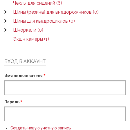
Чехлы для сидений (6)
Шины (резина) для внедорожников (0)
Шины для квадроциклов (0)
Шноркели (0)
Экшн камеры (1)
ВХОД В АККАУНТ
Имя пользователя
*
Пароль
*
Создать новую учетную запись