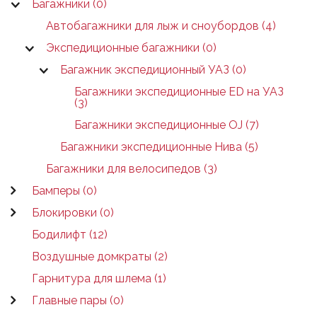
Багажники (0)
Автобагажники для лыж и сноубордов (4)
Экспедиционные багажники (0)
Багажник экспедиционный УАЗ (0)
Багажники экспедиционные ED на УАЗ
(3)
Багажники экспедиционные OJ (7)
Багажники экспедиционные Нива (5)
Багажники для велосипедов (3)
Бамперы (0)
Блокировки (0)
Бодилифт (12)
Воздушные домкраты (2)
Гарнитура для шлема (1)
Главные пары (0)