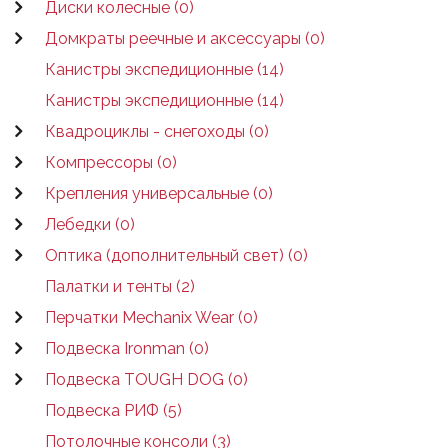
Диски колесные (0)
Домкраты реечные и аксессуары (0)
Канистры экспедиционные (14)
Канистры экспедиционные (14)
Квадроциклы - снегоходы (0)
Компрессоры (0)
Крепления универсальные (0)
Лебедки (0)
Оптика (дополнительный свет) (0)
Палатки и тенты (2)
Перчатки Mechanix Wear (0)
Подвеска Ironman (0)
Подвеска TOUGH DOG (0)
Подвеска РИФ (5)
Потолочные консоли (3)