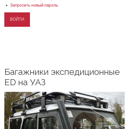
Запросить новый пароль
Багажники экспедиционные
ED на УАЗ