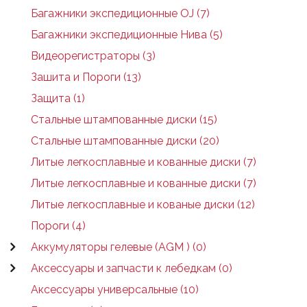
Багажники экспедиционные OJ (7)
Багажники экспедиционные Нива (5)
Видеорегистраторы (3)
Зашита и Пороги (13)
Защита (1)
Стальные штампованные диски (15)
Стальные штампованные диски (20)
Литые легкосплавные и кованные диски (7)
Литые легкосплавные и кованные диски (7)
Литые легкосплавные и кованые диски (12)
Пороги (4)
Аккумуляторы гелевые (AGM ) (0)
Аксессуары и запчасти к лебедкам (0)
Аксессуары универсальные (10)