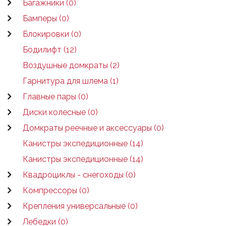
Багажники (0)
Бамперы (0)
Блокировки (0)
Бодилифт (12)
Воздушные домкраты (2)
Гарнитура для шлема (1)
Главные пары (0)
Диски колесные (0)
Домкраты реечные и аксессуары (0)
Канистры экспедиционные (14)
Канистры экспедиционные (14)
Квадроциклы - снегоходы (0)
Компрессоры (0)
Крепления универсальные (0)
Лебедки (0)