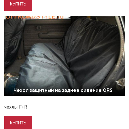
Чехол защитный на заднее сидение ORS
чехлы F+R