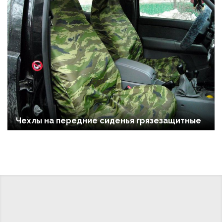
Чехлы на передние сиденья грязезащитные