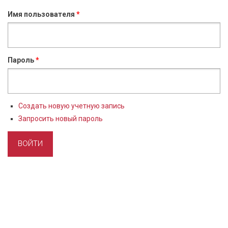
Имя пользователя
*
Пароль
*
Создать новую учетную запись
Запросить новый пароль