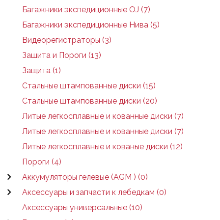
Багажники экспедиционные OJ (7)
Багажники экспедиционные Нива (5)
Видеорегистраторы (3)
Зашита и Пороги (13)
Защита (1)
Стальные штампованные диски (15)
Стальные штампованные диски (20)
Литые легкосплавные и кованные диски (7)
Литые легкосплавные и кованные диски (7)
Литые легкосплавные и кованые диски (12)
Пороги (4)
Аккумуляторы гелевые (AGM ) (0)
Аксессуары и запчасти к лебедкам (0)
Аксессуары универсальные (10)