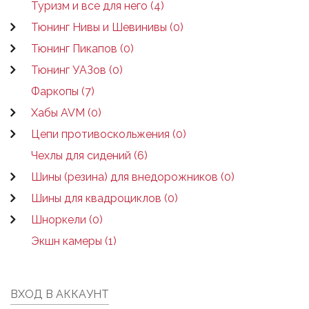
Туризм и все для него (4)
Тюнинг Нивы и Шевинивы (0)
Тюнинг Пикапов (0)
Тюнинг УАЗов (0)
Фаркопы (7)
Хабы AVM (0)
Цепи противоскольжения (0)
Чехлы для сидений (6)
Шины (резина) для внедорожников (0)
Шины для квадроциклов (0)
Шноркели (0)
Экшн камеры (1)
ВХОД В АККАУНТ