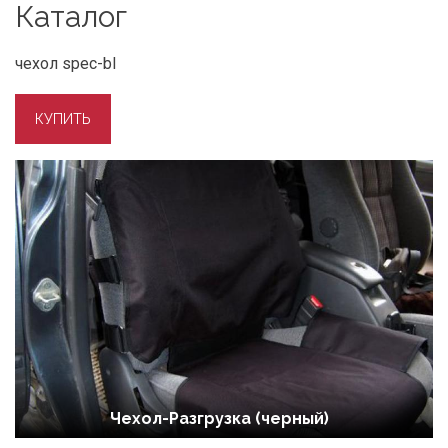
Каталог
чехол spec-bl
Чехол-Разгрузка (черный)