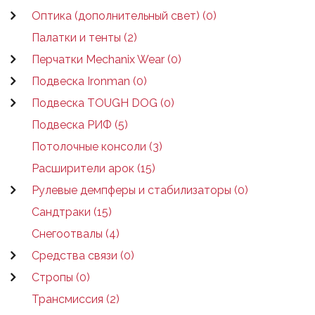
Оптика (дополнительный свет) (0)
Палатки и тенты (2)
Перчатки Mechanix Wear (0)
Подвеска Ironman (0)
Подвеска TOUGH DOG (0)
Подвеска РИФ (5)
Потолочные консоли (3)
Расширители арок (15)
Рулевые демпферы и стабилизаторы (0)
Сандтраки (15)
Снегоотвалы (4)
Средства связи (0)
Стропы (0)
Трансмиссия (2)