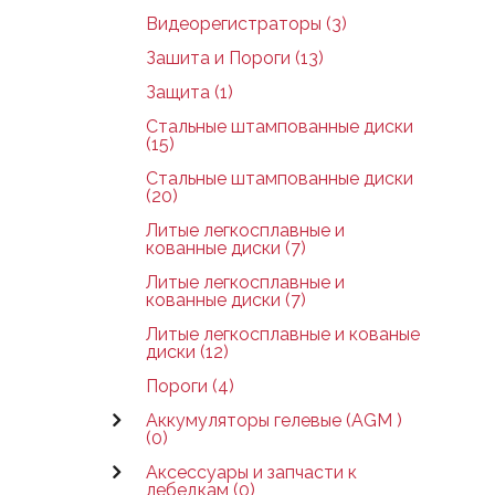
Видеорегистраторы (3)
Зашита и Пороги (13)
Защита (1)
Стальные штампованные диски
(15)
Стальные штампованные диски
(20)
Литые легкосплавные и
кованные диски (7)
Литые легкосплавные и
кованные диски (7)
Литые легкосплавные и кованые
диски (12)
Пороги (4)
Аккумуляторы гелевые (AGM )
(0)
Аксессуары и запчасти к
лебедкам (0)