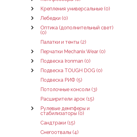
Крепления универсальные (0)
Лебедки (0)
Оптика (дополнительный свет)
(0)
Палатки и тенты (2)
Перчатки Mechanix Wear (0)
Подвеска Ironman (0)
Подвеска TOUGH DOG (0)
Подвеска РИФ (5)
Потолочные консоли (3)
Расширители арок (15)
Рулевые демпферы и
стабилизаторы (0)
Сандтраки (15)
Снегоотвалы (4)