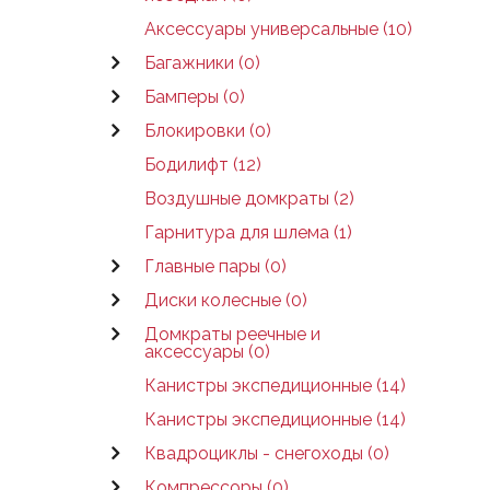
Аксессуары универсальные (10)
Багажники (0)
Бамперы (0)
Блокировки (0)
Бодилифт (12)
Воздушные домкраты (2)
Гарнитура для шлема (1)
Главные пары (0)
Диски колесные (0)
Домкраты реечные и
аксессуары (0)
Канистры экспедиционные (14)
Канистры экспедиционные (14)
Квадроциклы - снегоходы (0)
Компрессоры (0)