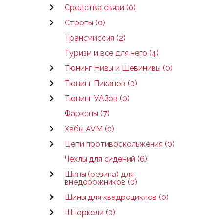
Средства связи (0)
Стропы (0)
Трансмиссия (2)
Туризм и все для него (4)
Тюнинг Нивы и Шевинивы (0)
Тюнинг Пикапов (0)
Тюнинг УАЗов (0)
Фаркопы (7)
Хабы AVM (0)
Цепи противоскольжения (0)
Чехлы для сидений (6)
Шины (резина) для
внедорожников (0)
Шины для квадроциклов (0)
Шноркели (0)