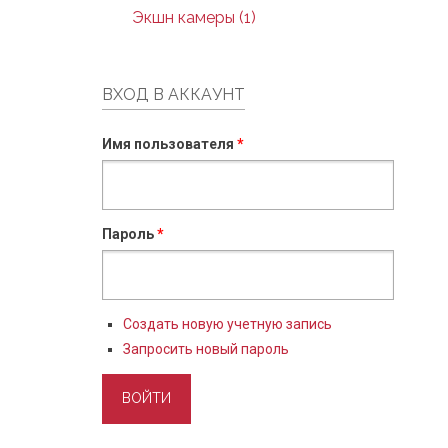
Экшн камеры (1)
ВХОД В АККАУНТ
Имя пользователя
*
Пароль
*
Создать новую учетную запись
Запросить новый пароль