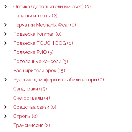
Оптика (дополнительный свет) (0)
Палатки и тенты (2)
Перчатки Mechanix Wear (0)
Подвеска Ironman (0)
Подвеска TOUGH DOG (0)
Подвеска РИФ (5)
Потолочные консоли (3)
Расширители арок (15)
Рулевые демпферы и стабилизаторы (0)
Сандтраки (15)
Снегоотвалы (4)
Средства связи (0)
Стропы (0)
Трансмиссия (2)