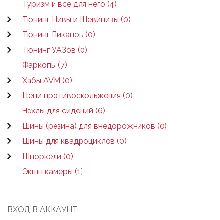
Туризм и все для него (4)
Тюнинг Нивы и Шевинивы (0)
Тюнинг Пикапов (0)
Тюнинг УАЗов (0)
Фаркопы (7)
Хабы AVM (0)
Цепи противоскольжения (0)
Чехлы для сидений (6)
Шины (резина) для внедорожников (0)
Шины для квадроциклов (0)
Шноркели (0)
Экшн камеры (1)
ВХОД В АККАУНТ