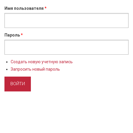
Имя пользователя
*
Пароль
*
Создать новую учетную запись
Запросить новый пароль