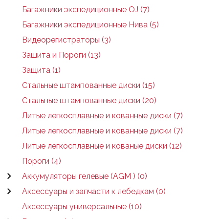
Багажники экспедиционные OJ (7)
Багажники экспедиционные Нива (5)
Видеорегистраторы (3)
Зашита и Пороги (13)
Защита (1)
Стальные штампованные диски (15)
Стальные штампованные диски (20)
Литые легкосплавные и кованные диски (7)
Литые легкосплавные и кованные диски (7)
Литые легкосплавные и кованые диски (12)
Пороги (4)
Аккумуляторы гелевые (AGM ) (0)
Аксессуары и запчасти к лебедкам (0)
Аксессуары универсальные (10)