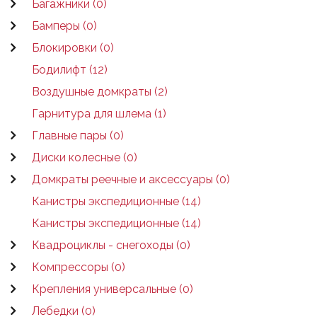
Багажники (0)
Бамперы (0)
Блокировки (0)
Бодилифт (12)
Воздушные домкраты (2)
Гарнитура для шлема (1)
Главные пары (0)
Диски колесные (0)
Домкраты реечные и аксессуары (0)
Канистры экспедиционные (14)
Канистры экспедиционные (14)
Квадроциклы - снегоходы (0)
Компрессоры (0)
Крепления универсальные (0)
Лебедки (0)