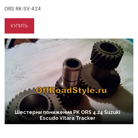
ORS RK-SV-4.24
Шестерни понижения РК ORS 4.24 Suzuki
Escudo Vitara Tracker