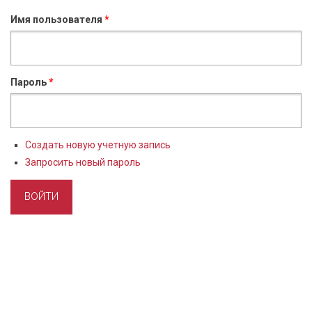
Имя пользователя
*
Пароль
*
Создать новую учетную запись
Запросить новый пароль