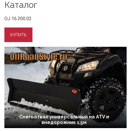
Каталог
OJ 16.300.02
Снегоотвал универсальный на ATV и
внедорожник 1,5м