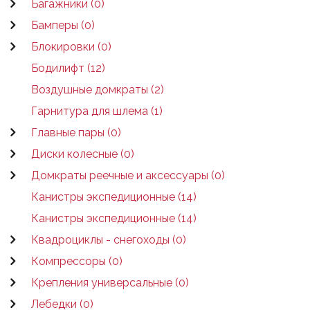
Багажники (0)
Бамперы (0)
Блокировки (0)
Бодилифт (12)
Воздушные домкраты (2)
Гарнитура для шлема (1)
Главные пары (0)
Диски колесные (0)
Домкраты реечные и аксессуары (0)
Канистры экспедиционные (14)
Канистры экспедиционные (14)
Квадроциклы - снегоходы (0)
Компрессоры (0)
Крепления универсальные (0)
Лебедки (0)