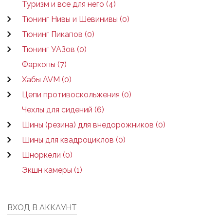
Туризм и все для него (4)
Тюнинг Нивы и Шевинивы (0)
Тюнинг Пикапов (0)
Тюнинг УАЗов (0)
Фаркопы (7)
Хабы AVM (0)
Цепи противоскольжения (0)
Чехлы для сидений (6)
Шины (резина) для внедорожников (0)
Шины для квадроциклов (0)
Шноркели (0)
Экшн камеры (1)
ВХОД В АККАУНТ