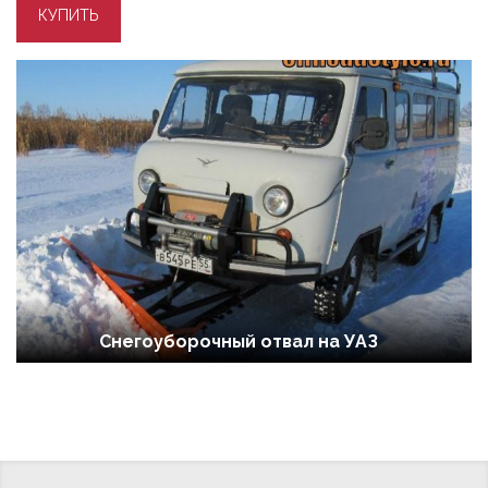
Снегоуборочный отвал на УАЗ