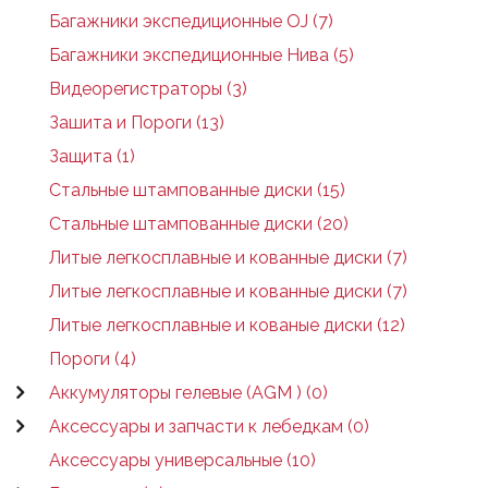
Багажники экспедиционные OJ (7)
Багажники экспедиционные Нива (5)
Видеорегистраторы (3)
Зашита и Пороги (13)
Защита (1)
Стальные штампованные диски (15)
Стальные штампованные диски (20)
Литые легкосплавные и кованные диски (7)
Литые легкосплавные и кованные диски (7)
Литые легкосплавные и кованые диски (12)
Пороги (4)
Аккумуляторы гелевые (AGM ) (0)
Аксессуары и запчасти к лебедкам (0)
Аксессуары универсальные (10)