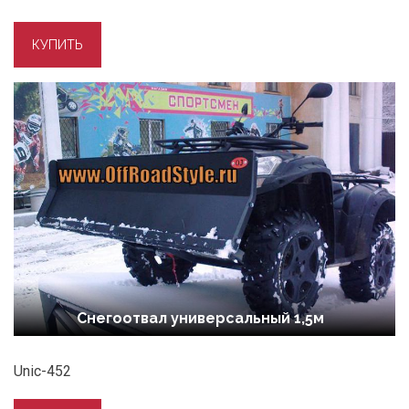
Снегоотвал универсальный 1,5м
Unic-452