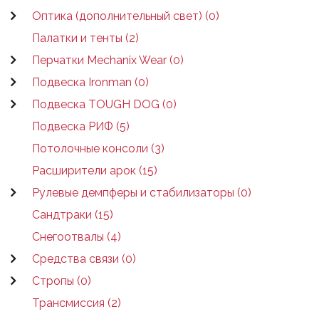
Оптика (дополнительный свет) (0)
Палатки и тенты (2)
Перчатки Mechanix Wear (0)
Подвеска Ironman (0)
Подвеска TOUGH DOG (0)
Подвеска РИФ (5)
Потолочные консоли (3)
Расширители арок (15)
Рулевые демпферы и стабилизаторы (0)
Сандтраки (15)
Снегоотвалы (4)
Средства связи (0)
Стропы (0)
Трансмиссия (2)