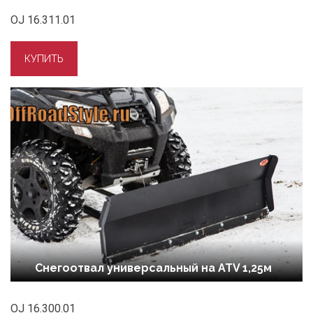
OJ 16.311.01
Снегоотвал универсальный на ATV 1,25м
OJ 16.300.01