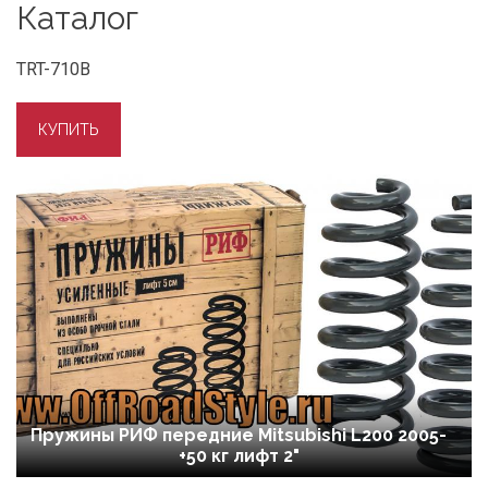
Каталог
TRT-710B
Пружины РИФ передние Mitsubishi L200 2005-
+50 кг лифт 2"