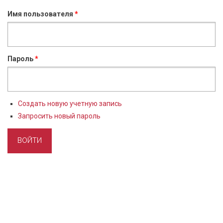
Имя пользователя
*
Пароль
*
Создать новую учетную запись
Запросить новый пароль