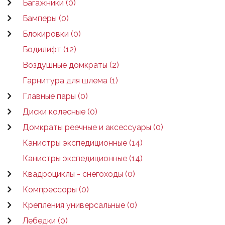
Багажники (0)
Бамперы (0)
Блокировки (0)
Бодилифт (12)
Воздушные домкраты (2)
Гарнитура для шлема (1)
Главные пары (0)
Диски колесные (0)
Домкраты реечные и аксессуары (0)
Канистры экспедиционные (14)
Канистры экспедиционные (14)
Квадроциклы - снегоходы (0)
Компрессоры (0)
Крепления универсальные (0)
Лебедки (0)