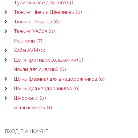
Туризм и все для него (4)
Тюнинг Нивы и Шевинивы (0)
Тюнинг Пикапов (0)
Тюнинг УАЗов (0)
Фаркопы (7)
Хабы AVM (0)
Цепи противоскольжения (0)
Чехлы для сидений (6)
Шины (резина) для внедорожников (0)
Шины для квадроциклов (0)
Шноркели (0)
Экшн камеры (1)
ВХОД В АККАУНТ