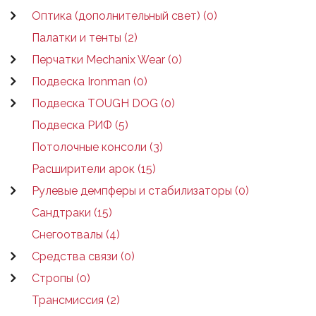
Оптика (дополнительный свет) (0)
Палатки и тенты (2)
Перчатки Mechanix Wear (0)
Подвеска Ironman (0)
Подвеска TOUGH DOG (0)
Подвеска РИФ (5)
Потолочные консоли (3)
Расширители арок (15)
Рулевые демпферы и стабилизаторы (0)
Сандтраки (15)
Снегоотвалы (4)
Средства связи (0)
Стропы (0)
Трансмиссия (2)