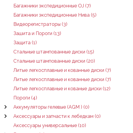
Багажники экспедиционные OJ (7)
Багажники экспедиционные Нива (5)
Видеорегистраторы (3)
Зашита и Пороги (13)
Защита (1)
Стальные штампованные диски (15)
Стальные штампованные диски (20)
Литые легкосплавные и кованные диски (7)
Литые легкосплавные и кованные диски (7)
Литые легкосплавные и кованые диски (12)
Пороги (4)
Аккумуляторы гелевые (AGM ) (0)
Аксессуары и запчасти к лебедкам (0)
Аксессуары универсальные (10)