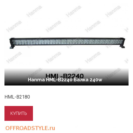
Hanma HML-B2240 Балка 240w
HML-B2180