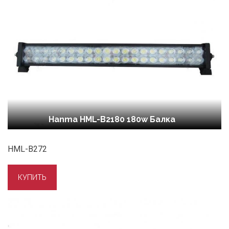
Hanma HML-B2180 180w Балка
HML-B272