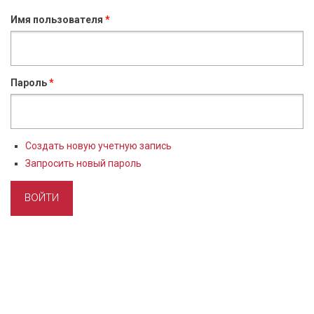
Имя пользователя
*
Пароль
*
Создать новую учетную запись
Запросить новый пароль