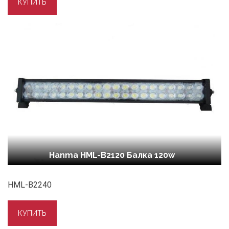
Hanma HML-B2120 Балка 120w
HML-B2240