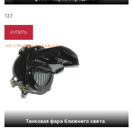
127
Танковая фара ближнего света