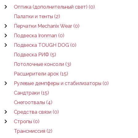
Оптика (дополнительный свет) (0)
Палатки и тенты (2)
Перчатки Mechanix Wear (0)
Подвеска Ironman (0)
Подвеска TOUGH DOG (0)
Подвеска РИФ (5)
Потолочные консоли (3)
Расширители арок (15)
Рулевые демпферы и стабилизаторы (0)
Сандтраки (15)
Снегоотвалы (4)
Средства связи (0)
Стропы (0)
Трансмиссия (2)