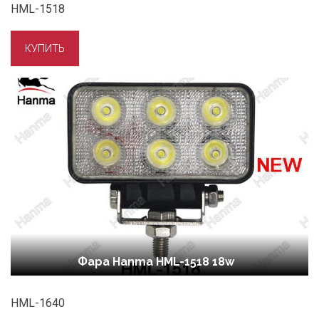
HML-1518
Фара Hanma HML-1518 18w
HML-1640