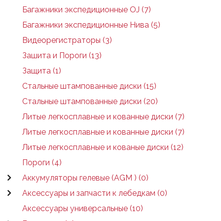
Багажники экспедиционные OJ (7)
Багажники экспедиционные Нива (5)
Видеорегистраторы (3)
Зашита и Пороги (13)
Защита (1)
Стальные штампованные диски (15)
Стальные штампованные диски (20)
Литые легкосплавные и кованные диски (7)
Литые легкосплавные и кованные диски (7)
Литые легкосплавные и кованые диски (12)
Пороги (4)
Аккумуляторы гелевые (AGM ) (0)
Аксессуары и запчасти к лебедкам (0)
Аксессуары универсальные (10)