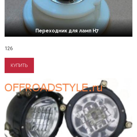
Переходник для ламп Н7
126