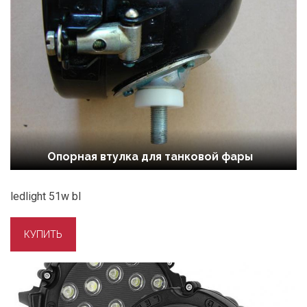
Опорная втулка для танковой фары
ledlight 51w bl