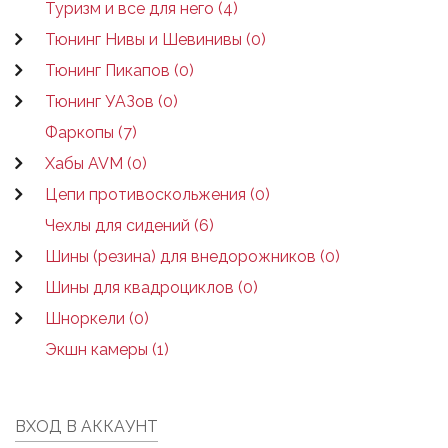
Туризм и все для него (4)
Тюнинг Нивы и Шевинивы (0)
Тюнинг Пикапов (0)
Тюнинг УАЗов (0)
Фаркопы (7)
Хабы AVM (0)
Цепи противоскольжения (0)
Чехлы для сидений (6)
Шины (резина) для внедорожников (0)
Шины для квадроциклов (0)
Шноркели (0)
Экшн камеры (1)
ВХОД В АККАУНТ