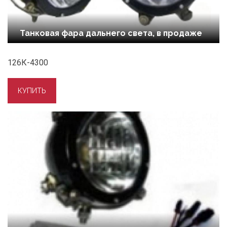
Танковая фара дальнего света, в продаже
126К-4300