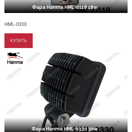
Фара Hanma HML-0118 18w
HML-0330
Фара Hanma HML-0330 30w