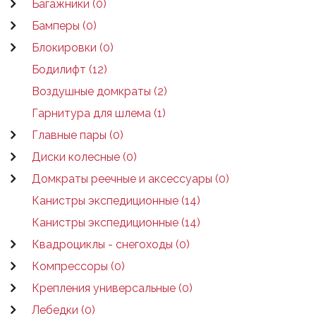
Багажники (0)
Бамперы (0)
Блокировки (0)
Бодилифт (12)
Воздушные домкраты (2)
Гарнитура для шлема (1)
Главные пары (0)
Диски колесные (0)
Домкраты реечные и аксессуары (0)
Канистры экспедиционные (14)
Канистры экспедиционные (14)
Квадроциклы - снегоходы (0)
Компрессоры (0)
Крепления универсальные (0)
Лебедки (0)