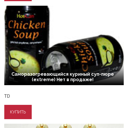
Саморазогревающийся куриный суп-пюре
(extreme) Нет в продаже!
TD