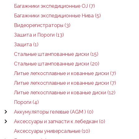
Багажники экспедиционные OJ (7)
Багажники экспедиционные Нива (5)
Видеорегистраторы (3)
Зашита и Пороги (13)
Защита (1)
Стальные штампованные диски (15)
Стальные штампованные диски (20)
Литые легкосплавные и кованные диски (7)
Литые легкосплавные и кованные диски (7)
Литые легкосплавные и кованые диски (12)
Пороги (4)
Аккумуляторы гелевые (AGM ) (0)
Аксессуары и запчасти к лебедкам (0)
Аксессуары универсальные (10)