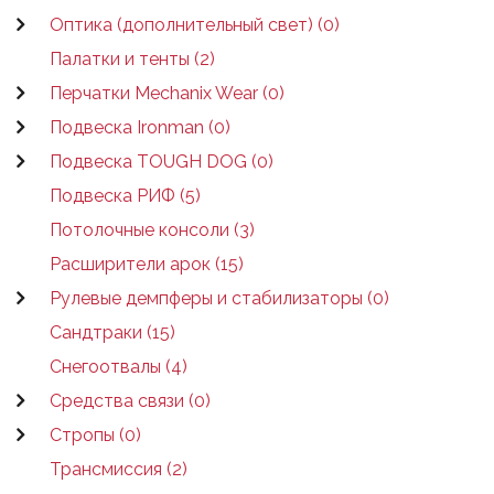
Оптика (дополнительный свет) (0)
Палатки и тенты (2)
Перчатки Mechanix Wear (0)
Подвеска Ironman (0)
Подвеска TOUGH DOG (0)
Подвеска РИФ (5)
Потолочные консоли (3)
Расширители арок (15)
Рулевые демпферы и стабилизаторы (0)
Сандтраки (15)
Снегоотвалы (4)
Средства связи (0)
Стропы (0)
Трансмиссия (2)