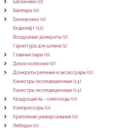
Багажники (0)
Бамперы (0)
Блокировки (0)
Бодилифт (12)
Воздушные домкраты (2)
Гарнитура для шлема (1)
Главные пары (0)
Диски колесные (0)
Домкраты реечные и аксессуары (0)
Канистры экспедиционные (14)
Канистры экспедиционные (14)
Квадроциклы - снегоходы (0)
Компрессоры (0)
Крепления универсальные (0)
Лебедки (0)