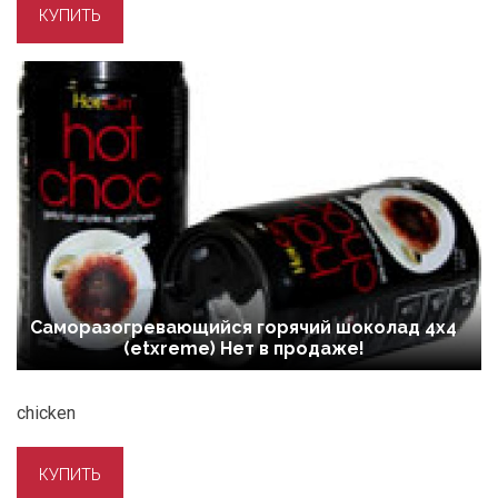
Саморазогревающийся горячий шоколад 4x4
(etxreme) Нет в продаже!
chicken