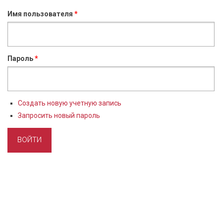
Имя пользователя
*
Пароль
*
Создать новую учетную запись
Запросить новый пароль