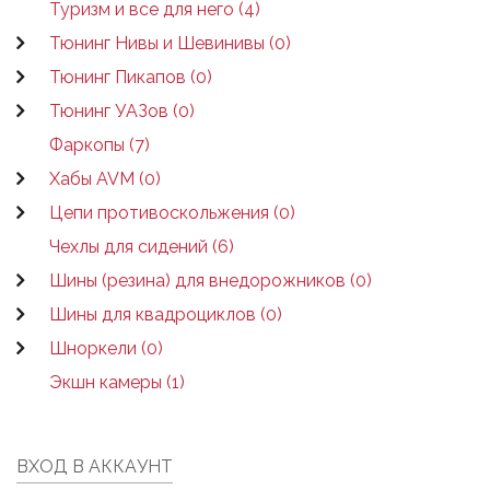
Туризм и все для него (4)
Тюнинг Нивы и Шевинивы (0)
Тюнинг Пикапов (0)
Тюнинг УАЗов (0)
Фаркопы (7)
Хабы AVM (0)
Цепи противоскольжения (0)
Чехлы для сидений (6)
Шины (резина) для внедорожников (0)
Шины для квадроциклов (0)
Шноркели (0)
Экшн камеры (1)
ВХОД В АККАУНТ