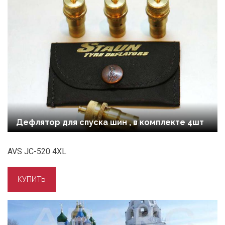
Дефлятор для спуска шин , в комплекте 4шт
AVS JC-520 4XL