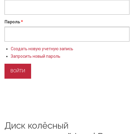
Пароль
*
Создать новую учетную запись
Запросить новый пароль
Диск колёсный