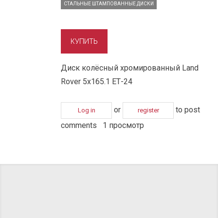
СТАЛЬНЫЕ ШТАМПОВАННЫЕ ДИСКИ
Диск колёсный хромированный Land
Rover 5x165.1 ЕТ-24
or
to post
Log in
register
comments
1 просмотр