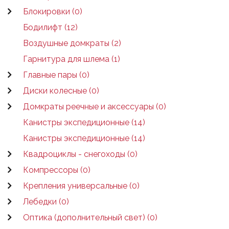
Блокировки (0)
Бодилифт (12)
Воздушные домкраты (2)
Гарнитура для шлема (1)
Главные пары (0)
Диски колесные (0)
Домкраты реечные и аксессуары (0)
Канистры экспедиционные (14)
Канистры экспедиционные (14)
Квадроциклы - снегоходы (0)
Компрессоры (0)
Крепления универсальные (0)
Лебедки (0)
Оптика (дополнительный свет) (0)