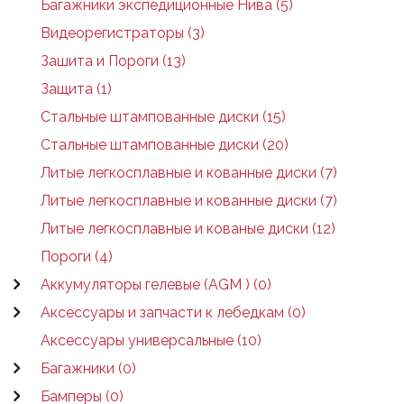
Багажники экспедиционные Нива (5)
Видеорегистраторы (3)
Зашита и Пороги (13)
Защита (1)
Стальные штампованные диски (15)
Стальные штампованные диски (20)
Литые легкосплавные и кованные диски (7)
Литые легкосплавные и кованные диски (7)
Литые легкосплавные и кованые диски (12)
Пороги (4)
Аккумуляторы гелевые (AGM ) (0)
Аксессуары и запчасти к лебедкам (0)
Аксессуары универсальные (10)
Багажники (0)
Бамперы (0)