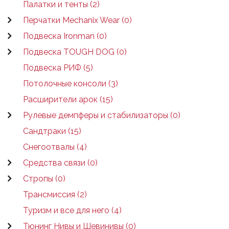
Палатки и тенты (2)
Перчатки Mechanix Wear (0)
Подвеска Ironman (0)
Подвеска TOUGH DOG (0)
Подвеска РИФ (5)
Потолочные консоли (3)
Расширители арок (15)
Рулевые демпферы и стабилизаторы (0)
Сандтраки (15)
Снегоотвалы (4)
Средства связи (0)
Стропы (0)
Трансмиссия (2)
Туризм и все для него (4)
Тюнинг Нивы и Шевинивы (0)