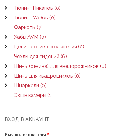
Тюнинг Пикапов (0)
Тюнинг УАЗов (0)
Фаркопы (7)
Хабы AVM (0)
Цепи противоскольжения (0)
Чехлы для сидений (6)
Шины (резина) для внедорожников (0)
Шины для квадроциклов (0)
Шноркели (0)
Экшн камеры (1)
ВХОД В АККАУНТ
Имя пользователя
*