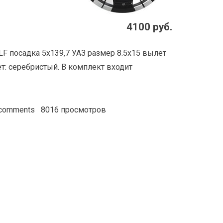
4100 руб.
F посадка 5x139,7 УАЗ размер 8.5х15 вылет
т: серебристый. В комплект входит
 comments
8016 просмотров