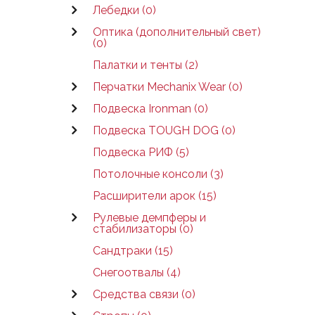
Лебедки (0)
Оптика (дополнительный свет)
(0)
Палатки и тенты (2)
Перчатки Mechanix Wear (0)
Подвеска Ironman (0)
Подвеска TOUGH DOG (0)
Подвеска РИФ (5)
Потолочные консоли (3)
Расширители арок (15)
Рулевые демпферы и
стабилизаторы (0)
Сандтраки (15)
Снегоотвалы (4)
Средства связи (0)