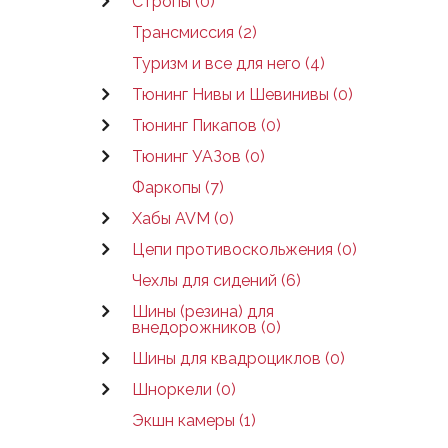
Стропы (0)
Трансмиссия (2)
Туризм и все для него (4)
Тюнинг Нивы и Шевинивы (0)
Тюнинг Пикапов (0)
Тюнинг УАЗов (0)
Фаркопы (7)
Хабы AVM (0)
Цепи противоскольжения (0)
Чехлы для сидений (6)
Шины (резина) для
внедорожников (0)
Шины для квадроциклов (0)
Шноркели (0)
Экшн камеры (1)