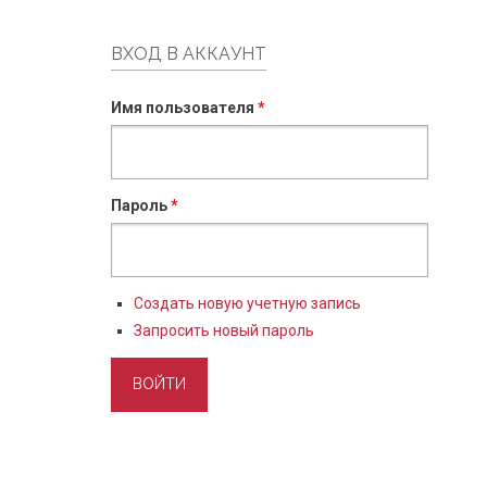
ВХОД В АККАУНТ
Имя пользователя
*
Пароль
*
Создать новую учетную запись
Запросить новый пароль