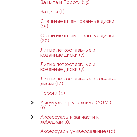
Зашита и Пороги (13)
Защита (1)
Стальные штампованные диски
(15)
Стальные штампованные диски
(20)
Литые легкосплавные и
кованные диски (7)
Литые легкосплавные и
кованные диски (7)
Литые легкосплавные и кованые
диски (12)
Пороги (4)
Аккумуляторы гелевые (AGM )
(0)
Аксессуары и запчасти к
лебедкам (0)
Аксессуары универсальные (10)