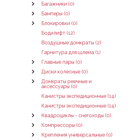
Багажники (0)
Бамперы (0)
Блокировки (0)
Бодилифт (12)
Воздушные домкраты (2)
Гарнитура для шлема (1)
Главные пары (0)
Диски колесные (0)
Домкраты реечные и
аксессуары (0)
Канистры экспедиционные (14)
Канистры экспедиционные (14)
Квадроциклы - снегоходы (0)
Компрессоры (0)
Крепления универсальные (0)