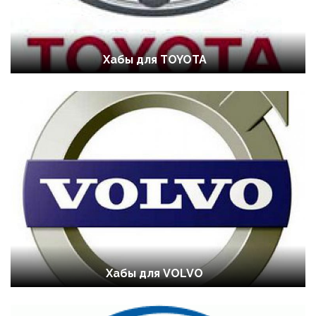
Хабы для TOYOTA
Хабы для VOLVO