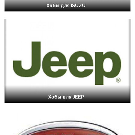
Хабы для ISUZU
Хабы для JEEP