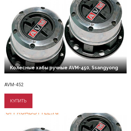
Колесные хабы ручные AVM-450, Ssangyong
AVM-452