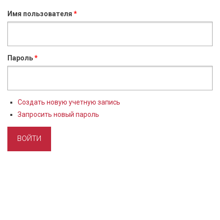
Имя пользователя
*
Пароль
*
Создать новую учетную запись
Запросить новый пароль