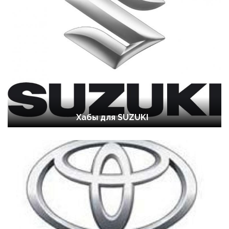
Хабы для SUZUKI