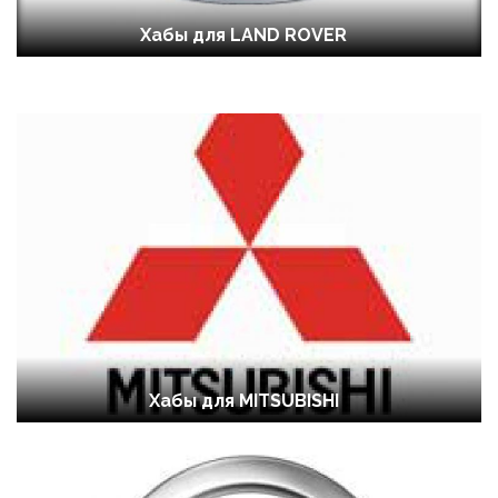
Хабы для LAND ROVER
Хабы для MITSUBISHI