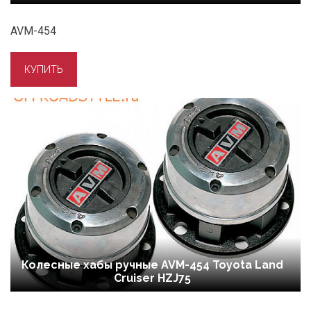
AVM-454
Колесные хабы ручные AVM-454 Toyota Land
Cruiser HZJ75