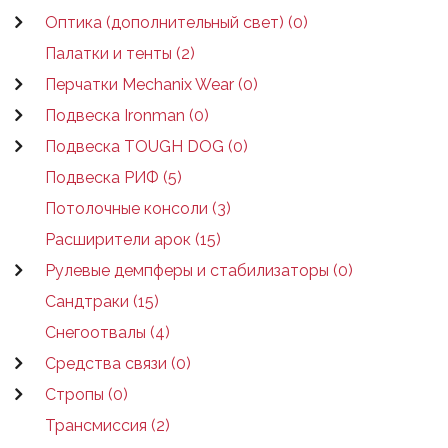
Оптика (дополнительный свет) (0)
Палатки и тенты (2)
Перчатки Mechanix Wear (0)
Подвеска Ironman (0)
Подвеска TOUGH DOG (0)
Подвеска РИФ (5)
Потолочные консоли (3)
Расширители арок (15)
Рулевые демпферы и стабилизаторы (0)
Сандтраки (15)
Снегоотвалы (4)
Средства связи (0)
Стропы (0)
Трансмиссия (2)