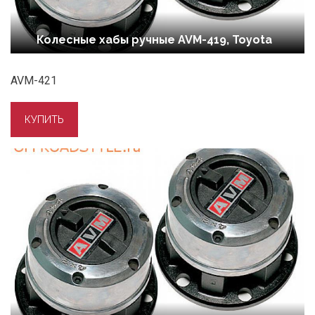
Колесные хабы ручные AVM-419, Toyota
AVM-421