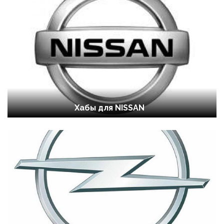
Хабы для NISSAN