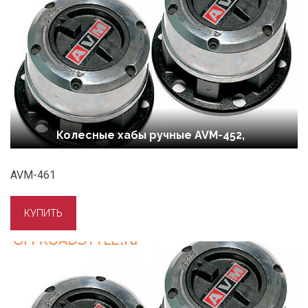
Колесные хабы ручные AVM-452,
AVM-461