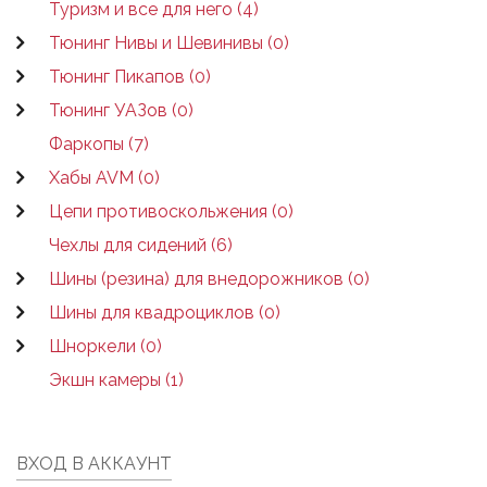
Туризм и все для него (4)
Тюнинг Нивы и Шевинивы (0)
Тюнинг Пикапов (0)
Тюнинг УАЗов (0)
Фаркопы (7)
Хабы AVM (0)
Цепи противоскольжения (0)
Чехлы для сидений (6)
Шины (резина) для внедорожников (0)
Шины для квадроциклов (0)
Шноркели (0)
Экшн камеры (1)
ВХОД В АККАУНТ