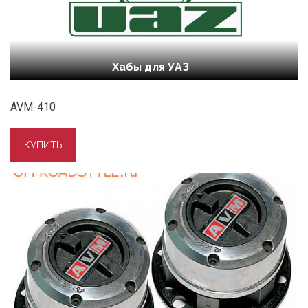
Хабы для УАЗ
AVM-410