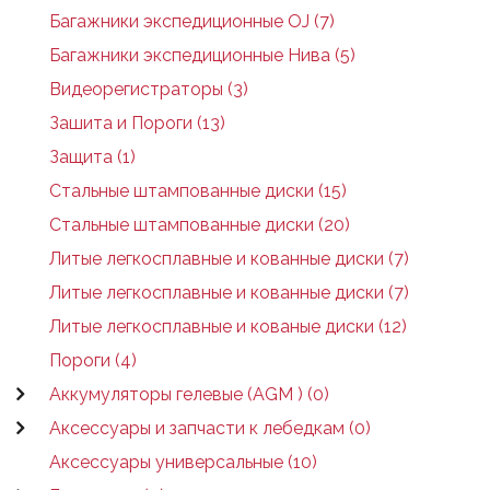
Багажники экспедиционные OJ (7)
Багажники экспедиционные Нива (5)
Видеорегистраторы (3)
Зашита и Пороги (13)
Защита (1)
Стальные штампованные диски (15)
Стальные штампованные диски (20)
Литые легкосплавные и кованные диски (7)
Литые легкосплавные и кованные диски (7)
Литые легкосплавные и кованые диски (12)
Пороги (4)
Аккумуляторы гелевые (AGM ) (0)
Аксессуары и запчасти к лебедкам (0)
Аксессуары универсальные (10)