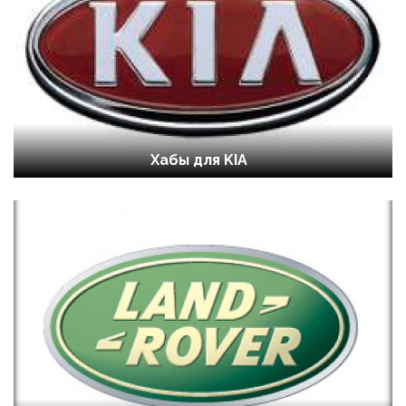
Хабы для KIA