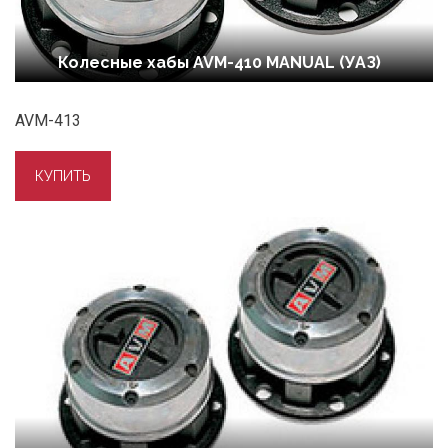
Колесные хабы AVM-410 MANUAL (УАЗ)
AVM-413