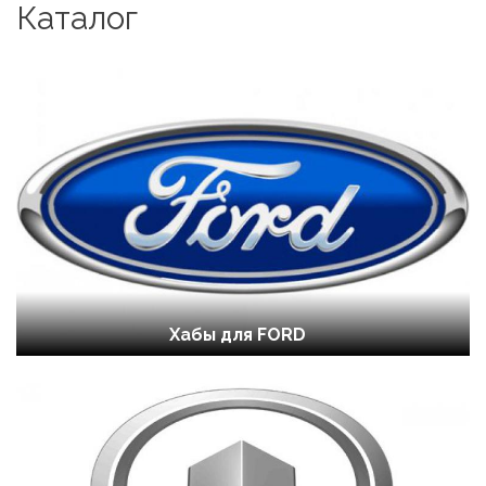
Каталог
Хабы для FORD