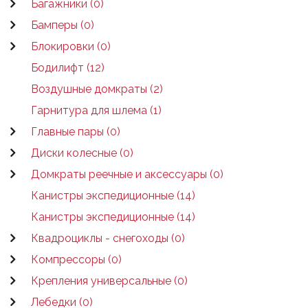
Багажники (0)
Бамперы (0)
Блокировки (0)
Бодилифт (12)
Воздушные домкраты (2)
Гарнитура для шлема (1)
Главные пары (0)
Диски колесные (0)
Домкраты реечные и аксессуары (0)
Канистры экспедиционные (14)
Канистры экспедиционные (14)
Квадроциклы - снегоходы (0)
Компрессоры (0)
Крепления универсальные (0)
Лебедки (0)