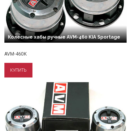
Колесные хабы ручные AVM-460 KIA Sportage
AVM-460K