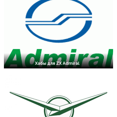
Хабы для ZX Admiral