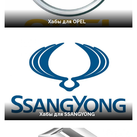
Хабы для OPEL
Хабы для SSANGYONG